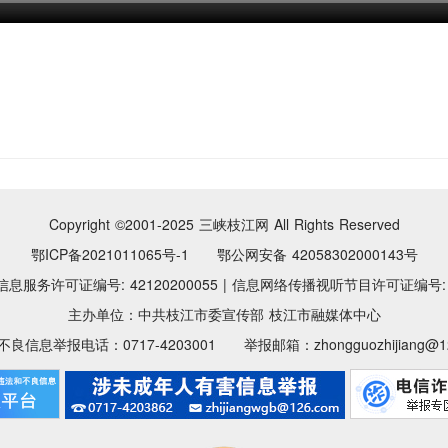
Copyright ©2001-2025
三峡枝江网 All Rights Reserved
鄂ICP备2021011065号-1 鄂公网安备 42058302000143号
息服务许可证编号: 42120200055
|
信息网络传播视听节目许可证编号: 11
主办单位：中共枝江市委宣传部 枝江市融媒体中心
良信息举报电话：0717-4203001 举报邮箱：zhongguozhijiang@12