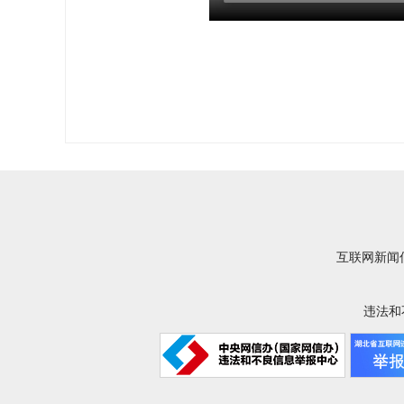
互联网新闻信
违法和不