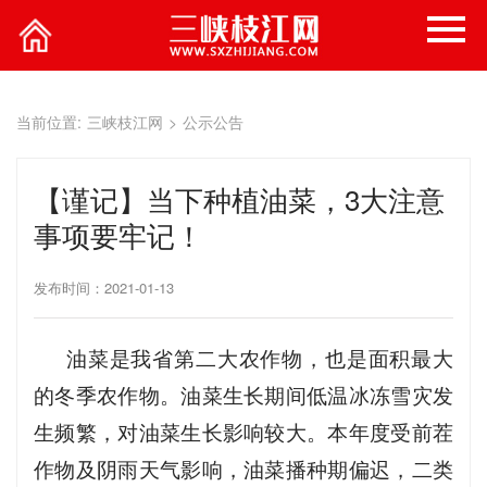
当前位置:
三峡枝江网
>
公示公告
【谨记】当下种植油菜，3大注意
事项要牢记！
发布时间：2021-01-13
油菜是我省第二大农作物，也是面积最大
的冬季农作物。油菜生长期间低温冰冻雪灾发
生频繁，对油菜生长影响较大。本年度受前茬
作物及阴雨天气影响，油菜播种期偏迟，二类