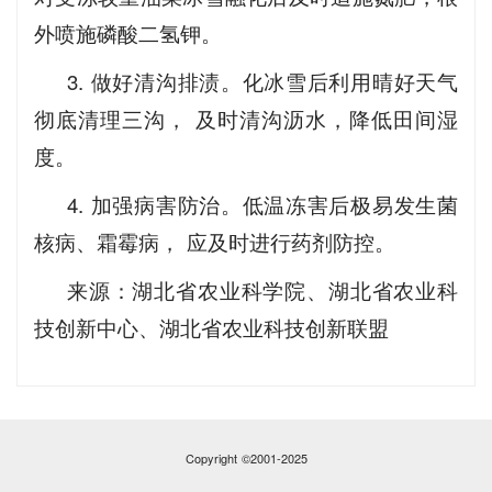
外喷施磷酸二氢钾。
3. 做好清沟排渍。化冰雪后利用晴好天气
彻底清理三沟， 及时清沟沥水，降低田间湿
度。
4. 加强病害防治。低温冻害后极易发生菌
核病、霜霉病， 应及时进行药剂防控。
来源：湖北省农业科学院、湖北省农业科
技创新中心、湖北省农业科技创新联盟
Copyright ©2001-2025