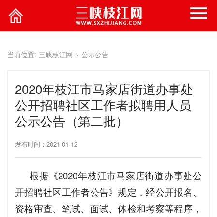
当前位置:
三峡枝江网
>
公示公告
2020年枝江市马家店街道办事处
公开招聘社区工作者拟聘用人员
公示公告（第二批）
发布时间：2021-01-12
根据《2020年枝江市马家店街道办事处公
开招聘社区工作者公告》规定，经公开报名、
资格审查、笔试、面试、体检和考察等程序，