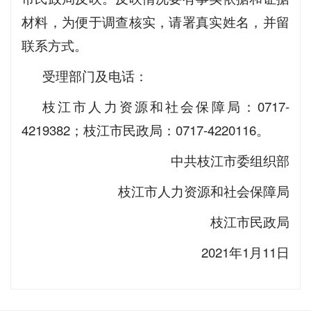
材料，为便于调查核实，请署真实姓名，并留
联系方式。
受理部门及电话：
枝江市人力资源和社会保障局：0717-
4219382；枝江市民政局：0717-4220116。
中共枝江市委组织部
枝江市人力资源和社会保障局
枝江市民政局
2021年1月11日