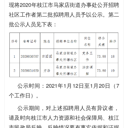
现将2020年枝江市马家店街道办事处公开招聘
社区工作者第二批拟聘用人员予以公示。第二
批公示人员见下表：
公示时间：2021年1月12日至1月20日（7
个工作日）。
公示期间，对上述拟聘用人员有异议者，
请及时向枝江市人力资源和社会保障局、枝江
市民政局反映。反映情况要有事实依据和证据