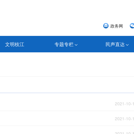
政务网
文明枝江
专题专栏
民声直达
2021-10-
2021-10-
2021-10-