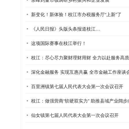
新变化！新体验！枝江市办税服务厅“上新”了
《人民日报》头版头条报道枝江…
这项国际赛事在枝江举行！
枝江：尽心尽力聚财理财用财 全力以赴服务高
深化金融服务 实现互惠共赢 全市金融工作座谈
百里洲镇第七届人民代表大会第一次会议召开
枝江：做强营商“软硬双实力” 助推县域产业阔步
仙女镇第七届人民代表大会第一次会议召开