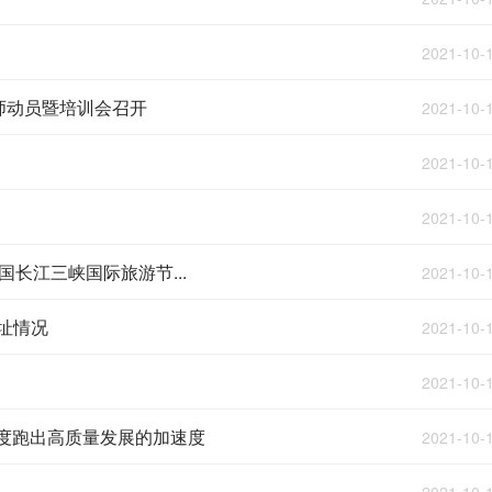
2021-10-
师动员暨培训会召开
2021-10-
2021-10-
2021-10-
国长江三峡国际旅游节...
2021-10-
址情况
2021-10-
2021-10-
力度跑出高质量发展的加速度
2021-10-