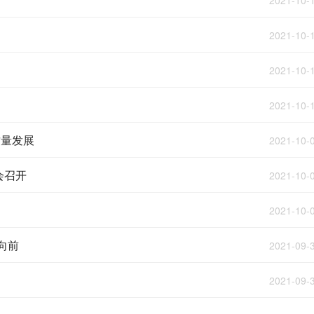
2021-10-
2021-10-
2021-10-
2021-10-
质量发展
2021-10-
会召开
2021-10-
2021-10-
向前
2021-09-
2021-09-