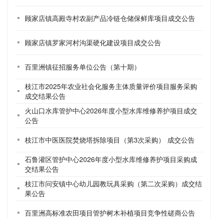
顾家店镇高殿寺村农副产品冷链仓储保鲜库项目成交公告
顾家店镇罗家河村沟渠硬化建设项目成交公告
百里洲镇征招服务单位公告（第十期）
枝江市2025年农业社会化服务主体质量评价项目服务采购
成交结果公告
火山口水库管护中心2026年度小型水库维修养护项目成交
公告
枝江市中医医院焚烧塔拆除项目（第3次采购） 成交公告
石鲁灌区管护中心2026年度小型水库维修养护项目采购成
交结果公告
枝江市问安镇中心幼儿园教玩具采购（第二次采购）成交结
果公告
百里洲高标准农田项目管护树木补植项目竞争性磋商公告