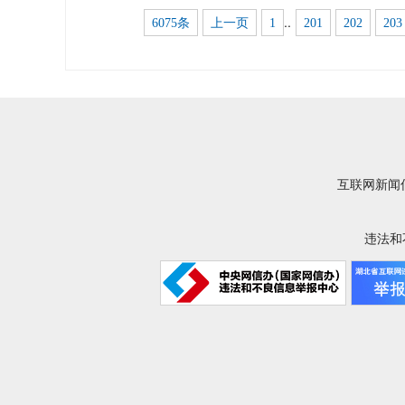
..
6075条
上一页
1
201
202
203
互联网新闻信
违法和不