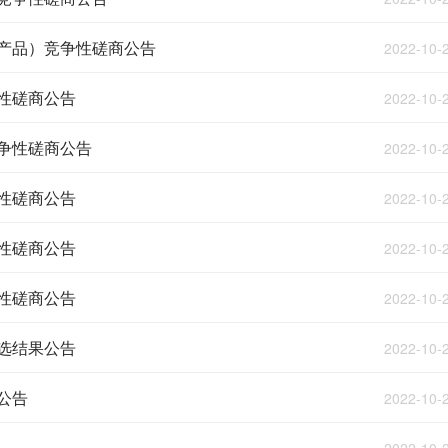
产品）竞争性磋商公告
2022-10-
性磋商公告
2022-10-
争性磋商公告
2022-10-
性磋商公告
2022-10-
性磋商公告
2022-10-
性磋商公告
2022-10-
选结果公告
2022-10-
公告
2022-10-