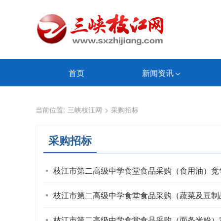
首页
新闻资讯
当前位置:
三峡枝江网
>
采购招标
采购招标
枝江市第二高级中学食堂食品采购（食用油）竞
枝江市第二高级中学食堂食品采购（蔬菜及豆制
枝江市第二高级中学食堂食品采购（面条米粉）