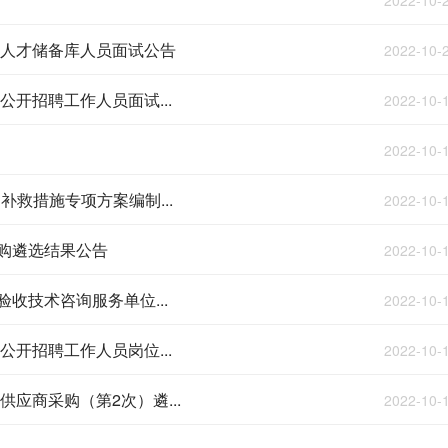
2022-10-
者人才储备库人员面试公告
2022-10-
公开招聘工作人员面试...
2022-10-
2022-10-
救措施专项方案编制...
2022-10-
购遴选结果公告
2022-10-
收技术咨询服务单位...
2022-10-
公开招聘工作人员岗位...
2022-10-
应商采购（第2次）遴...
2022-10-