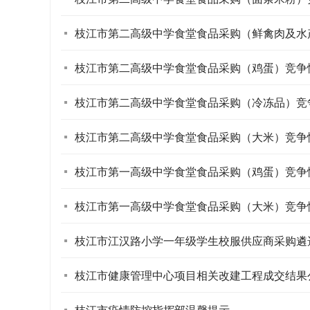
枝江市第二高级中学食堂食品采购（鲜禽肉及水
枝江市第二高级中学食堂食品采购（鸡蛋）竞争
枝江市第二高级中学食堂食品采购（冷冻品）竞
枝江市第二高级中学食堂食品采购（大米）竞争
枝江市第一高级中学食堂食品采购（鸡蛋）竞争
枝江市第一高级中学食堂食品采购（大米）竞争
枝江市江汉路小学一年级学生校服供应商采购遴
枝江市健康管理中心项目相关改建工程成交结果
枝江市疫情防控指挥部温馨提示